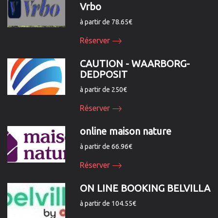
Vrbo
à partir de 78.65€
Réserver
CAUTION - WAARBORG-
DEDPOSIT
à partir de 250€
Réserver
online maison nature
à partir de 66.96€
Réserver
ON LINE BOOKING BELVILLA
à partir de 104.55€