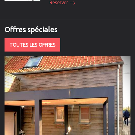
Réserver
Offres
spéciales
TOUTES LES OFFRES