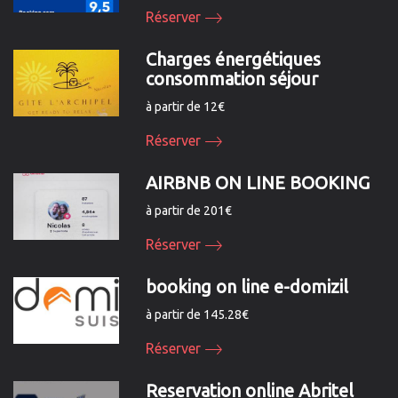
Réserver
Charges énergétiques
consommation séjour
à partir de 12€
Réserver
AIRBNB ON LINE BOOKING
à partir de 201€
Réserver
booking on line e-domizil
à partir de 145.28€
Réserver
Reservation online Abritel