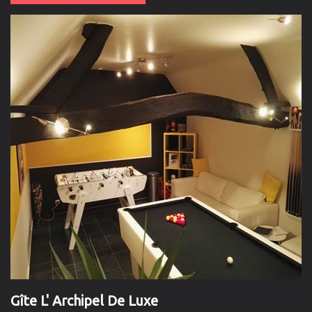
Gîte L' Archipel De Luxe