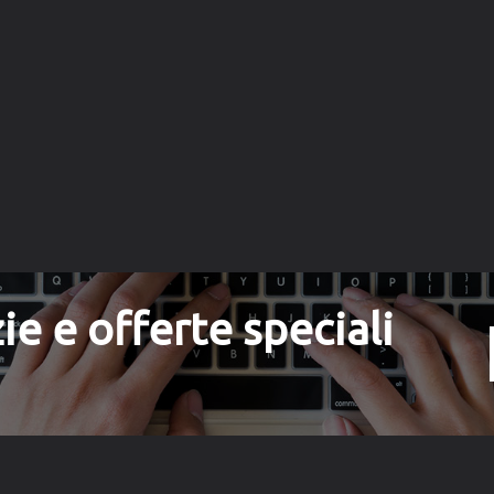
ie e offerte speciali