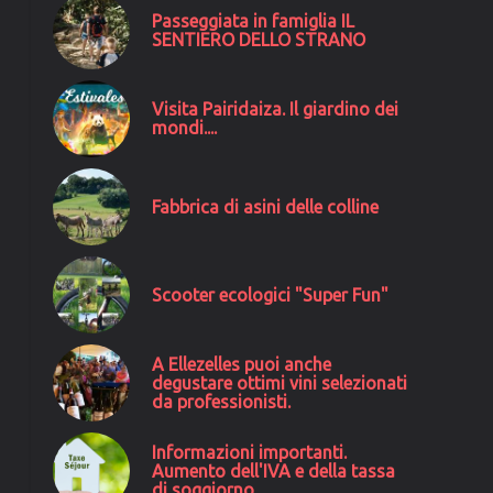
Passeggiata in famiglia IL
SENTIERO DELLO STRANO
Visita Pairidaiza. Il giardino dei
mondi....
Fabbrica di asini delle colline
Scooter ecologici "Super Fun"
A Ellezelles puoi anche
degustare ottimi vini selezionati
da professionisti.
Informazioni importanti.
Ochato
Aumento dell'IVA e della tassa
di soggiorno