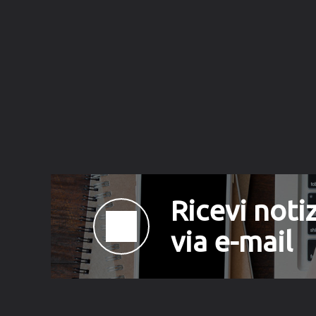
Ricevi notiz
via e-mail