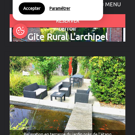
Relaxation en terrasse du jardin près de l'étang