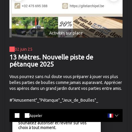
Activités sur place
02 juin 25
13 Mètres. Nouvelle piste de
pétanque 2025
Vous pourrez sans nul doute vous préparer à jouer vos plus
belles parties de boulles comme jamais auparavant. Apprécier
vos apéros dans un grand jardin durant vos parties entre amis.
#"Amusement"_"Pétanque"_"Jeux_de_Boulles"_